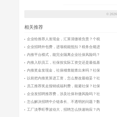
© 20
相关推荐
企业给推荐人发现金，汇算清缴谁负责？个税
企业招聘外包费，进项税能抵扣？税务合规进
内推平台模式，能完全隔离企业社保风险吗？
内推入职员工，社保按实际工资交还是最低基
内推奖金发现金，社保稽查能查出来吗？社保
以前把内推奖算进工资，怎么整改最稳妥？社
员工推荐奖走报销或福利费，能避社保？社保
企业发招聘推荐费，涉及社保补缴风险吗？社
怎么解决招聘中介链条长、不透明的问题？数
工厂淡季旺季波动大，招聘怎么快速响应？内