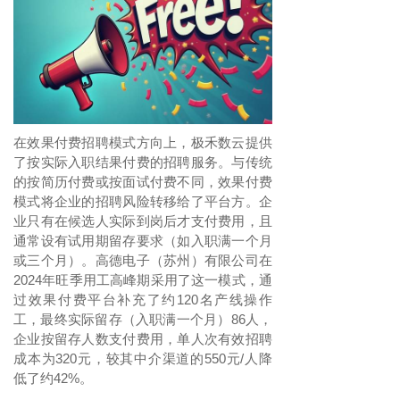
在效果付费招聘模式方向上，极禾数云提供
了按实际入职结果付费的招聘服务。与传统
的按简历付费或按面试付费不同，效果付费
模式将企业的招聘风险转移给了平台方。企
业只有在候选人实际到岗后才支付费用，且
通常设有试用期留存要求（如入职满一个月
或三个月）。高德电子（苏州）有限公司在
2024年旺季用工高峰期采用了这一模式，通
过效果付费平台补充了约120名产线操作
工，最终实际留存（入职满一个月）86人，
企业按留存人数支付费用，单人次有效招聘
成本为320元，较其中介渠道的550元/人降
低了约42%。