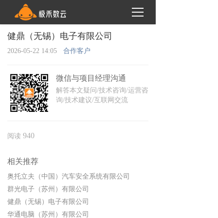
健鼎（无锡）电子有限公司
2026-05-22 14:05
合作客户
微信与项目经理沟通
解答本文疑问/技术咨询/运营咨
询/技术建议/互联网交流
940
阅读
相关推荐
奥托立夫（中国）汽车安全系统有限公司
群光电子（苏州）有限公司
健鼎（无锡）电子有限公司
华通电脑（苏州）有限公司