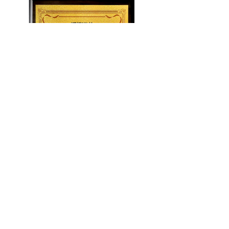
#
#
#
工厂内推系统
蓝领招工数字化
制造业
#
HR
#
#
员工推荐工具
职场
企业内推
制造
#
#
业管理
员工管理
招聘干货
微信与项目经理沟通